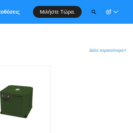
Μιλήστε Τώρα.
οθέσεις
Δείτε περισσότερα