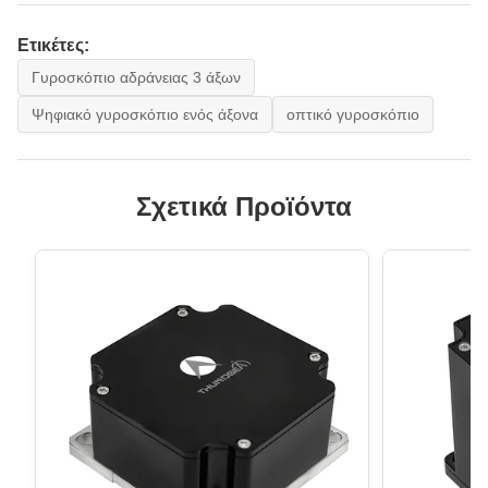
Ετικέτες:
Γυροσκόπιο αδράνειας 3 άξων
Ψηφιακό γυροσκόπιο ενός άξονα
οπτικό γυροσκόπιο
Σχετικά Προϊόντα