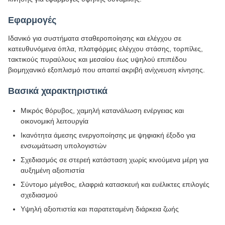
Εφαρμογές
Ιδανικό για συστήματα σταθεροποίησης και ελέγχου σε
κατευθυνόμενα όπλα, πλατφόρμες ελέγχου στάσης, τορπίλες,
τακτικούς πυραύλους και μεσαίου έως υψηλού επιπέδου
βιομηχανικό εξοπλισμό που απαιτεί ακριβή ανίχνευση κίνησης.
Βασικά χαρακτηριστικά
Μικρός θόρυβος, χαμηλή κατανάλωση ενέργειας και
οικονομική λειτουργία
Ικανότητα άμεσης ενεργοποίησης με ψηφιακή έξοδο για
ενσωμάτωση υπολογιστών
Σχεδιασμός σε στερεή κατάσταση χωρίς κινούμενα μέρη για
αυξημένη αξιοπιστία
Σύντομο μέγεθος, ελαφριά κατασκευή και ευέλικτες επιλογές
σχεδιασμού
Υψηλή αξιοπιστία και παρατεταμένη διάρκεια ζωής