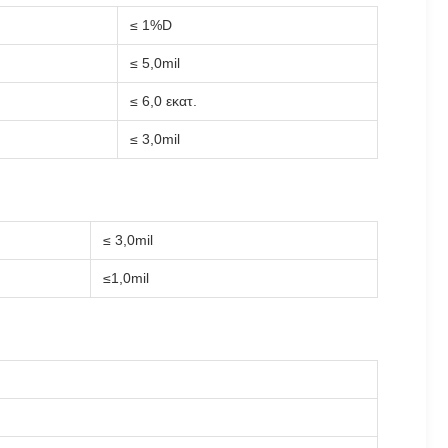
≤ 1%D
≤ 5,0mil
≤ 6,0 εκατ.
≤ 3,0mil
≤ 3,0mil
≤1,0mil