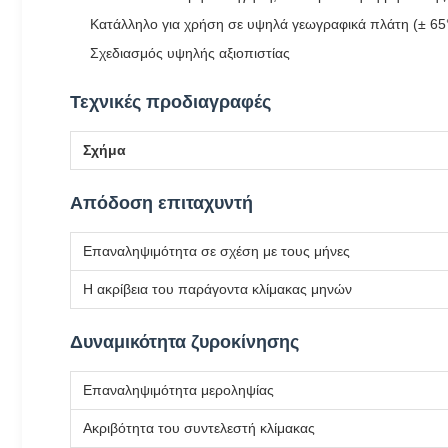
Κατάλληλο για χρήση σε υψηλά γεωγραφικά πλάτη (± 65°
Σχεδιασμός υψηλής αξιοπιστίας
Τεχνικές προδιαγραφές
Σχήμα
Απόδοση επιταχυντή
Επαναληψιμότητα σε σχέση με τους μήνες
Η ακρίβεια του παράγοντα κλίμακας μηνών
Δυναμικότητα ζυροκίνησης
Επαναληψιμότητα μεροληψίας
Ακριβότητα του συντελεστή κλίμακας