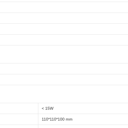
< 15W
110*110*100 mm