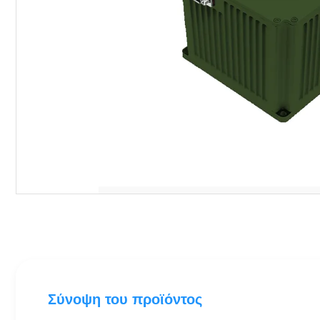
Σύνοψη του προϊόντος