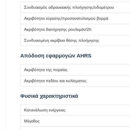
Συνδυασμός αδρανειακής πλοήγησης/οδομέτρου
Ακριβότητα εύρεσης/προσανατολισμού βορρά
Ακριβότητα διατήρησης ρουλεμάν/2h
Συνδυασμένη ακρίβεια θέσης πλοήγησης
Απόδοση εφαρμογών AHRS
Ακριβότητα της πορείας
Ακριβότητα πεδίου και κυλίσματος
Φυσικά χαρακτηριστικά
Κατανάλωση ενέργειας
Μέγεθος