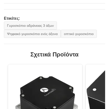
Ετικέτες:
Γυροσκόπιο αδράνειας 3 άξων
Ψηφιακό γυροσκόπιο ενός άξονα
οπτικό γυροσκόπιο
Σχετικά Προϊόντα