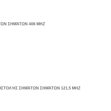
ΩΝ ΣΗΜΆΤΩΝ 406 MHZ
ΣΤΟΛΉΣ ΣΗΜΆΤΩΝ ΣΗΜΆΤΩΝ 121,5 MHZ