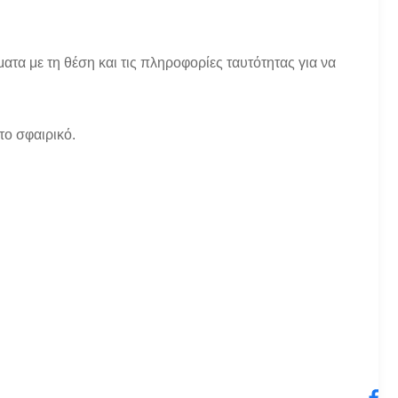
τα με τη θέση και τις πληροφορίες ταυτότητας για να
το σφαιρικό.