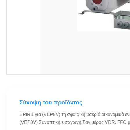
Σύνοψη του προϊόντος
EPIRB για (VEP8V) τη σφαιρική μακριά οικονομικά 
(VEP8V) Συνοπτική εισαγωγή Σαν μέρος VDR, FFC μπο