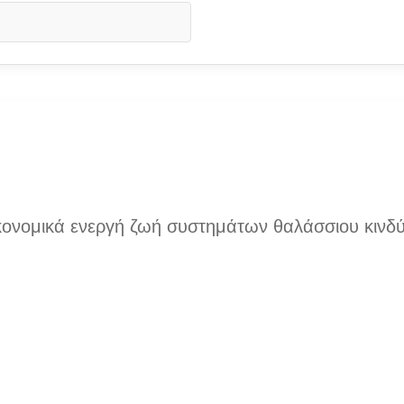
ικονομικά ενεργή ζωή συστημάτων θαλάσσιου κινδύ