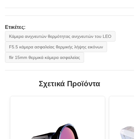
Ετικέτες:
Κάμερα ανιχνευτών θερμότητας ανιχνευτών του LEO
F5.5 κάμερα ασφαλείας θερμικής λήψης εικόνων
flir 15mm θερμικά κάμερα ασφαλείας
Σχετικά Προϊόντα