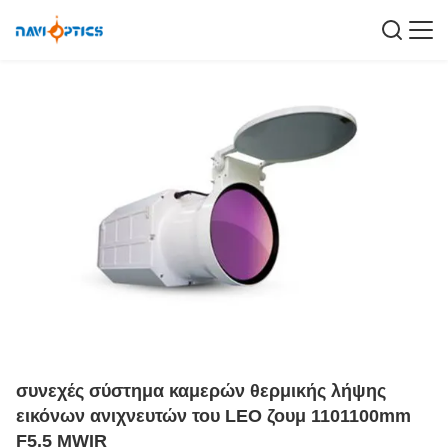
συνεχές σύστημα καμερών θερμικής λήψης
εικόνων ανιχνευτών του LEO ζουμ 1101100mm
F5.5 MWIR