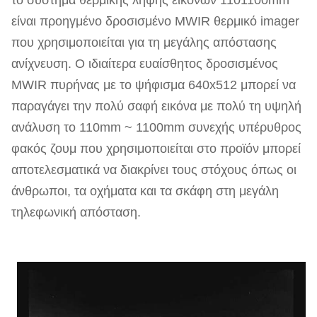
είναι προηγμένο δροσισμένο MWIR θερμικό imager
που χρησιμοποιείται για τη μεγάλης απόστασης
ανίχνευση. Ο ιδιαίτερα ευαίσθητος δροσισμένος
MWIR πυρήνας με το ψήφισμα 640x512 μπορεί να
παραγάγει την πολύ σαφή εικόνα με πολύ τη υψηλή
ανάλυση το 110mm ~ 1100mm συνεχής υπέρυθρος
φακός ζουμ που χρησιμοποιείται στο προϊόν μπορεί
αποτελεσματικά να διακρίνει τους στόχους όπως οι
άνθρωποι, τα οχήματα και τα σκάφη στη μεγάλη
τηλεφωνική απόσταση.