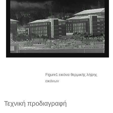
Figure1 εικόνα θερμικής λήψης
εικόνων
Τεχνική προδιαγραφή