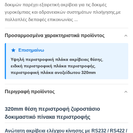
δοκιμών παρέχει εξαιρετική ακρίβεια για τις δοκιμές
γυροκόμπιας και αδρανειακών συστημάτων πλοήγησης,με
πολλαπλές διεπαφές επικοινωνίας ...
Προσαρμοσμένα χαρακτηριστικά προϊόντος
Επισημαίνω
Υψηλή περιστροφική πλάκα ακρίβειας θέσης
,
ειδική περιστροφική πλάκα περιστροφής
,
περιστροφική πλάκα ανοξείδωτου 320mm
Περιγραφή προϊόντος
320mm θέση περιστροφή ζυροστάσιο
δοκιμαστικό πίνακα περιστροφής
Ανώτατη ακρίβεια ελέγχου κίνησης με RS232 / RS422 /