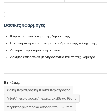
Βασικές εφαρμογές
Κλιμάκωση και δοκιμή της ζυροστάτης
Η επικύρωση του συστήματος αδρανειακής πλοήγησης
Δυναμική προσομοίωση στόχου
Δοκιμές επιδόσεων με γυροσκόπιο και επιταχυνόμετρο
Ετικέτες:
ειδική περιστροφική πλάκα περιστροφής
Υψηλή περιστροφική πλάκα ακρίβειας θέσης
περιστροφική πλάκα ανοξείδωτου 320mm