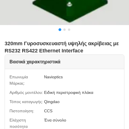
320mm Γυροσυσκευαστή υψηλής ακρίβειας με
RS232 RS422 Ethernet Interface
Βασικά χαρακτηριστικά
Επωνυμία
Navioptics
Μάρκας:
Αριθμός μοντέλου:
Ειδική περιστροφική πλάκα
Τόπος καταγωγής:
Qingdao
Πιστοποίηση:
CCS
Ελάχιστη
Ένα σύνολο
ποσότητα