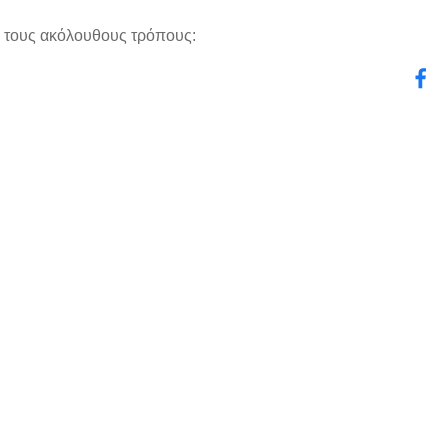
ε τους ακόλουθους τρόπους: