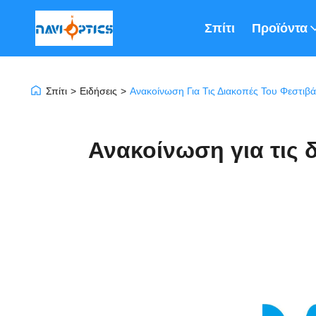
Σπίτι
Προϊόντα
Σπίτι
>
Ειδήσεις
>
Ανακοίνωση Για Τις Διακοπές Του Φεστιβά
Ανακοίνωση για τις 