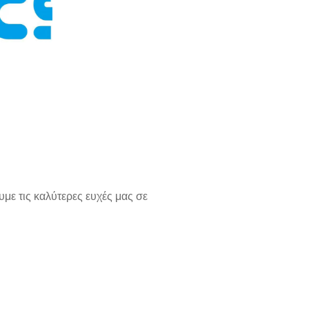
με τις καλύτερες ευχές μας σε