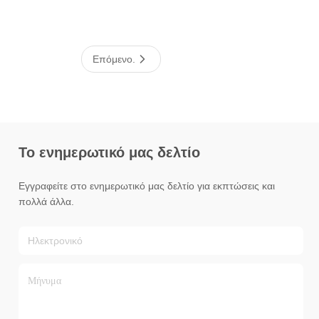
Επόμενο.
Το ενημερωτικό μας δελτίο
Εγγραφείτε στο ενημερωτικό μας δελτίο για εκπτώσεις και
πολλά άλλα.