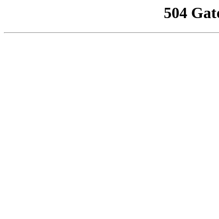
504 Gat