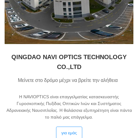
QINGDAO NAVI OPTICS TECHNOLOGY
CO.,LTD
Μείνετε στο δρόμο μέχρι να βρείτε την αλήθεια
Η NAVIOPTICS είναι επαγγελματίας κατασκευαστής
Γυροσκοπικής Πυξίδας Οπτικών Ινών και Συστήματος
Αδρανειακής Ναυσιπλοΐας. Η θαλάσσια εξυπηρέτηση είναι πάντα
το παλιό μας επάγγελμα.
για εμάς