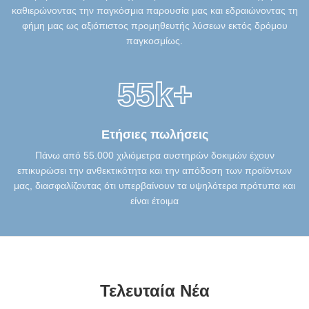
καθιερώνοντας την παγκόσμια παρουσία μας και εδραιώνοντας τη
φήμη μας ως αξιόπιστος προμηθευτής λύσεων εκτός δρόμου
παγκοσμίως.
55k+
Ετήσιες πωλήσεις
Πάνω από 55.000 χιλιόμετρα αυστηρών δοκιμών έχουν
επικυρώσει την ανθεκτικότητα και την απόδοση των προϊόντων
μας, διασφαλίζοντας ότι υπερβαίνουν τα υψηλότερα πρότυπα και
είναι έτοιμα
Τελευταία Νέα