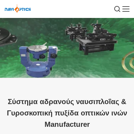
Σύστημα αδρανούς ναυσιπλοΐας
&
Γυροσκοπική πυξίδα οπτικών ινών
Manufacturer