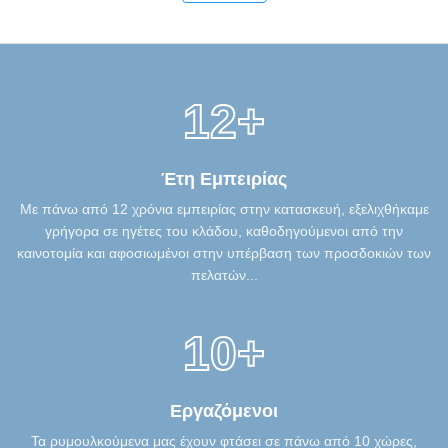
12+
Έτη Εμπειρίας
Με πάνω από 12 χρόνια εμπειρίας στην κατασκευή, εξελιχθήκαμε
γρήγορα σε ηγέτες του κλάδου, καθοδηγούμενοι από την
καινοτομία και αφοσιωμένοι στην υπέρβαση των προσδοκιών των
πελατών...
10+
Εργαζόμενοι
Τα ρυμουλκούμενα μας έχουν φτάσει σε πάνω από 10 χώρες,